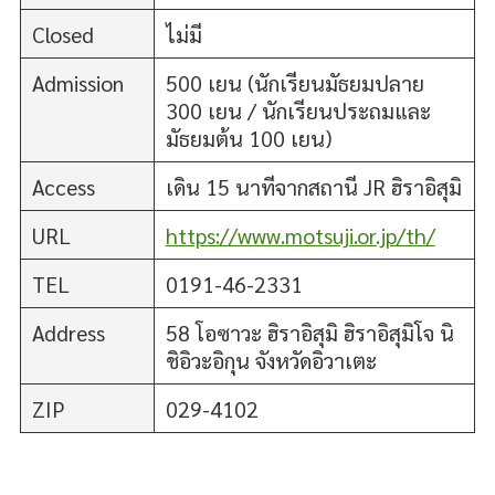
Closed
ไม่มี
Admission
500 เยน (นักเรียนมัธยมปลาย
300 เยน / นักเรียนประถมและ
มัธยมต้น 100 เยน)
Access
เดิน 15 นาทีจากสถานี JR ฮิราอิสุมิ
URL
https://www.motsuji.or.jp/th/
TEL
0191-46-2331
Address
58 โอซาวะ ฮิราอิสุมิ ฮิราอิสุมิโจ นิ
ชิอิวะอิกุน จังหวัดอิวาเตะ
ZIP
029-4102