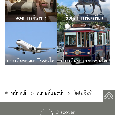
จองการเดินทาง
ข้อมูลการท่องเที่ยว
การเดินทางมายังเซนได
การเดินทางรอบเซนได
หน้าหลัก
สถานที่แนะนำ
วัดโมซือจิ