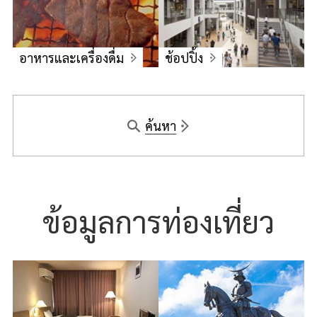
อาหารและเครื่องดื่ม
ช้อปปิ้ง
ค้นหา
ข้อมูลการท่องเที่ยว