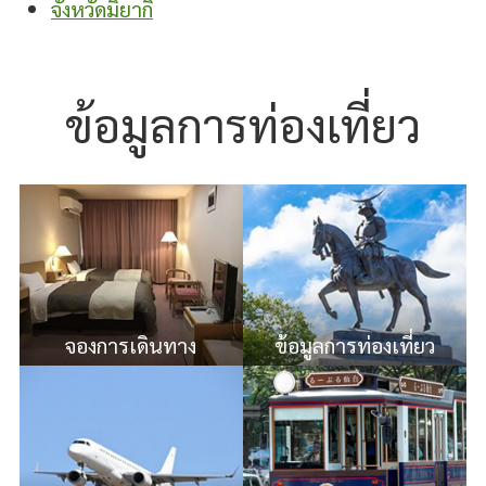
จังหวัดมิยากิ
ข้อมูลการท่องเที่ยว
จองการเดินทาง
ข้อมูลการท่องเที่ยว