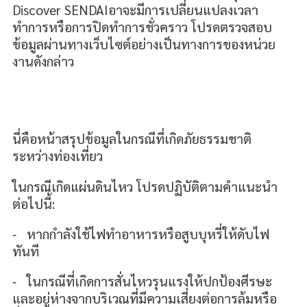
Discover SENDAIอาจะมีการเปลี่ยนแปลงเวลา
ทำการหรือการปิดทำการชั่วคราว โปรดตรวจสอบ
ข้อมูลผ่านทางเว็บไซต์อย่างเป็นทางการของหน่วย
งานดังกล่าว
นี่คือหน้าสรุปข้อมูลในกรณีที่เกิดภัยธรรมชาติ
ระหว่างท่องเที่ยว
ในกรณีเกิดแผ่นดินไหว โปรดปฏิบัติตามคำแนะนำ
ต่อไปนี้:
⁃ หากกำลังใช้ไฟทำอาหารหรือสูบบุหรี่ให้ดับไฟ
ทันที
⁃ ในกรณีที่เกิดการสั่นไหวรุนแรงให้ปกป้องศีรษะ
และอยู่ห่างจากบริเวณที่มีความเสี่ยงต่อการล้มหรือ