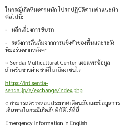
ในกรณีเกิดหิมะตกหนัก โปรดปฏิบัติตามคำแนะนำ
ต่อไปนี้:
⁃ หลีกเลี่ยงการขับรถ
⁃ ระวังการลื่นล้มจากการแข็งตัวของพื้นและระวัง
หิมะร่วงจากหลังคา
○ Sendai Multicultural Center เผยแพร่ข้อมูล
สำหรับชาวต่างชาติในเมืองเซนได
https://int.sentia-
sendai.jp/e/exchange/index.php
○ สามารถตรวจสอบประกาศเตือนภัยและข้อมูลการ
เดินทางในกรณีเกิดภัยพิบัติได้ที่นี่
Emergency Information in English