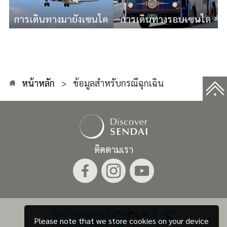
การเดินทางมายังเซนได
การเดินทางรอบเซนได
หน้าหลัก
ข้อมูลสำหรับกรณีฉุกเฉิน
ติดตามเรา
Please note that we store cookies on your device