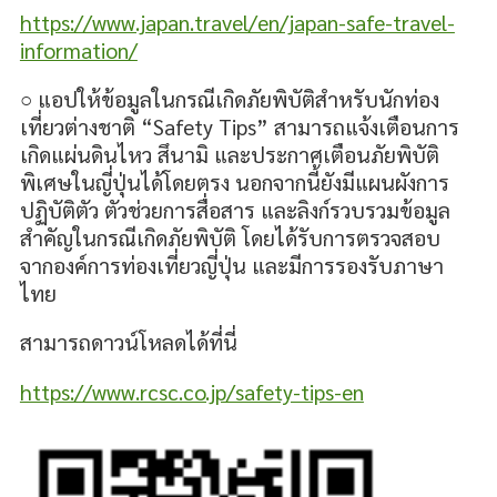
https://www.japan.travel/en/japan-safe-travel-
information/
○ แอปให้ข้อมูลในกรณีเกิดภัยพิบัติสำหรับนักท่อง
เที่ยวต่างชาติ “Safety Tips” สามารถแจ้งเตือนการ
เกิดแผ่นดินไหว สึนามิ และประกาศเตือนภัยพิบัติ
พิเศษในญี่ปุ่นได้โดยตรง นอกจากนี้ยังมีแผนผังการ
ปฏิบัติตัว ตัวช่วยการสื่อสาร และลิงก์รวบรวมข้อมูล
สำคัญในกรณีเกิดภัยพิบัติ โดยได้รับการตรวจสอบ
จากองค์การท่องเที่ยวญี่ปุ่น และมีการรองรับภาษา
ไทย
สามารถดาวน์โหลดได้ที่นี่
https://www.rcsc.co.jp/safety-tips-en