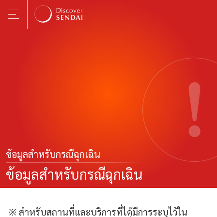
ข้อมูลสำหรับกรณีฉุกเฉิน
ข้อมูลสำหรับกรณีฉุกเฉิน
※ สำหรับสถานที่และบริการที่ได้มีการระบุไว้ใน