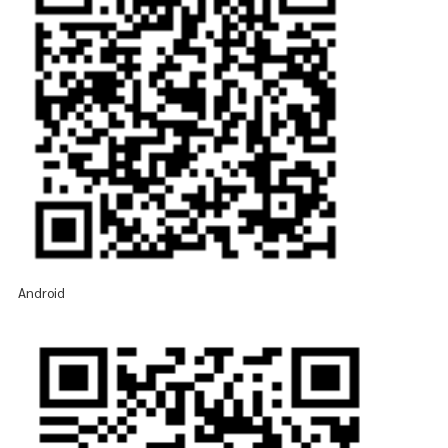
Android