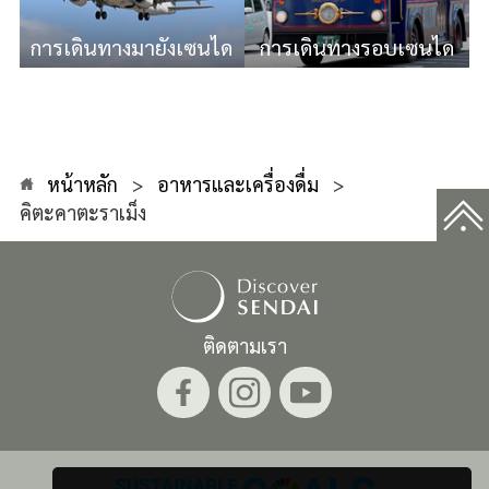
การเดินทางมายังเซนได
การเดินทางรอบเซนได
หน้าหลัก
อาหารและเครื่องดื่ม
คิตะคาตะราเม็ง
ติดตามเรา