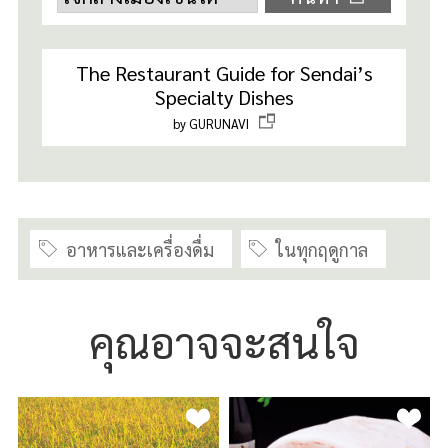
The Restaurant Guide for Sendai’s
Specialty Dishes
by GURUNAVI
อาหารและเครื่องดื่ม
ในทุกฤดูกาล
คุณอาจจะสนใจ