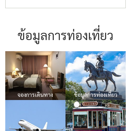
ข้อมูลการท่องเที่ยว
จองการเดินทาง
ข้อมูลการท่องเที่ยว