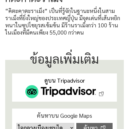
“คิตะคาตะราเม็ง” เป็นที่รู้จักในฐานะหนึ่งในสาม
ราเม็งที่ยิ่งใหญ่ของประเทศญี่ปุ่น มีจุดเด่นที่เส้นหยิก
หนาในซุปโชยุรสเข้มข้น มีร้านราเม็งกว่า 100 ร้าน
ในเมืองที่มีคนเพียง 55,000 กว่าคน
ข้อมูลเพิ่มเติม
ดูบน Tripadvisor
ค้นหาบน Google Maps
ค้นหา